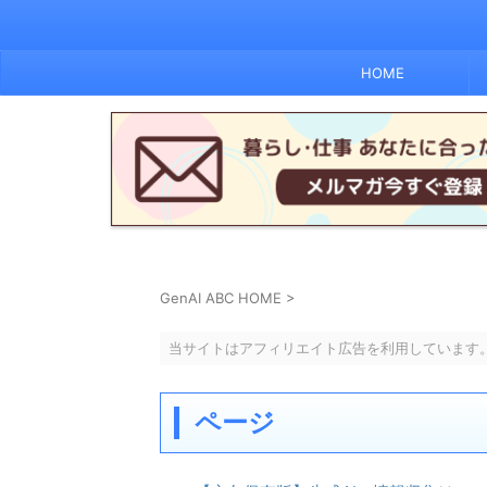
HOME
GenAI ABC HOME
>
当サイトはアフィリエイト広告を利用しています
ページ