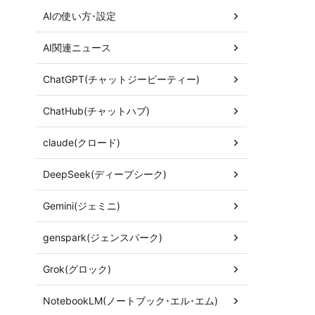
AIの使い方･設定
AI関連ニュース
ChatGPT(チャットジーピーティー)
ChatHub(チャットハブ)
claude(クロード)
DeepSeek(ディープシーク)
Gemini(ジェミニ)
genspark(ジェンスパーク)
Grok(グロック)
NotebookLM(ノートブック･エル･エム)