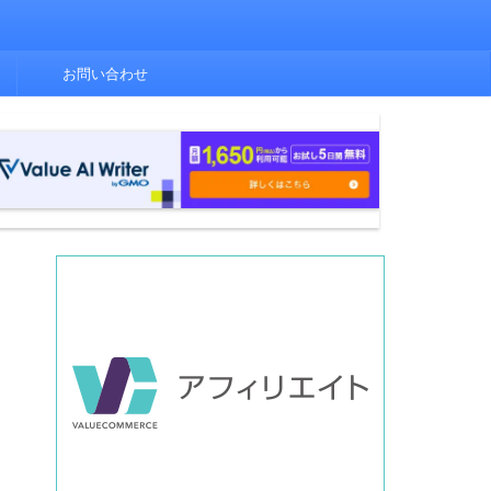
お問い合わせ